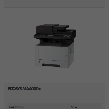
ECOSYS MA4000x
Druckfarbe
S/W