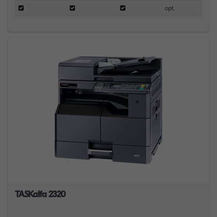
opt.
TASKalfa 2320