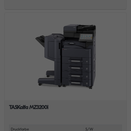
TASKalfa MZ3200i
Druckfarbe
S/W